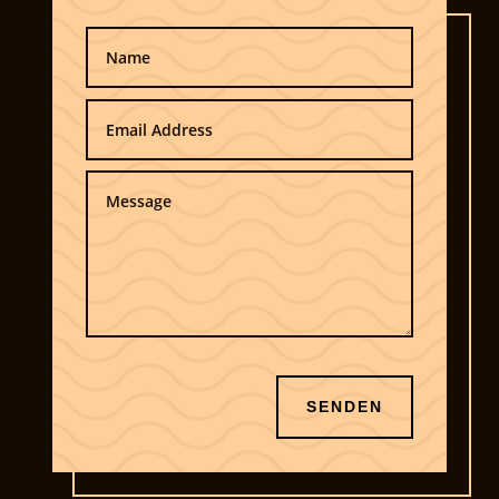
SENDEN