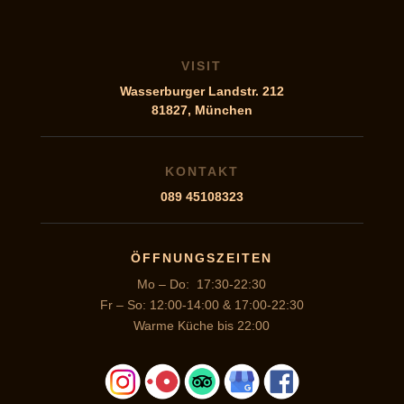
VISIT
Wasserburger Landstr. 212
81827, München
KONTAKT
089 45108323
ÖFFNUNGSZEITEN
Mo – Do: 17:30-22:30
Fr – So: 12:00-14:00 & 17:00-22:30
Warme Küche bis 22:00