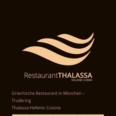
Griechische Restaurant in München –
Trudering
Thalassa Hellenic Cuisine